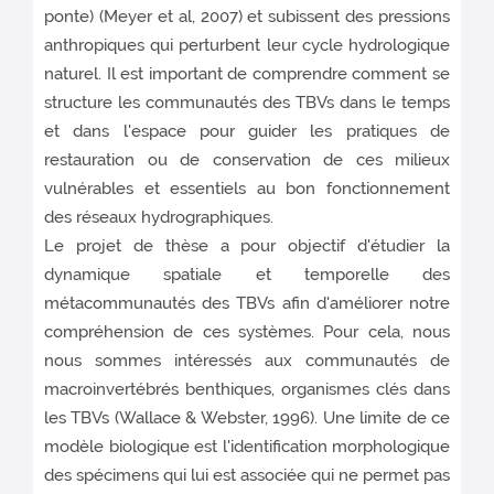
ponte) (Meyer et al, 2007) et subissent des pressions
anthropiques qui perturbent leur cycle hydrologique
naturel. Il est important de comprendre comment se
structure les communautés des TBVs dans le temps
et dans l'espace pour guider les pratiques de
restauration ou de conservation de ces milieux
vulnérables et essentiels au bon fonctionnement
des réseaux hydrographiques.
Le projet de thèse a pour objectif d'étudier la
dynamique spatiale et temporelle des
métacommunautés des TBVs afin d'améliorer notre
compréhension de ces systèmes. Pour cela, nous
nous sommes intéressés aux communautés de
macroinvertébrés benthiques, organismes clés dans
les TBVs (Wallace & Webster, 1996). Une limite de ce
modèle biologique est l'identification morphologique
des spécimens qui lui est associée qui ne permet pas