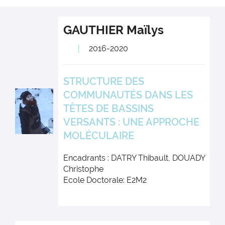
GAUTHIER
Maïlys
2016-2020
STRUCTURE DES
COMMUNAUTÉS DANS LES
TÊTES DE BASSINS
VERSANTS : UNE APPROCHE
MOLÉCULAIRE
Encadrants : DATRY Thibault, DOUADY
Christophe
Ecole Doctorale: E2M2