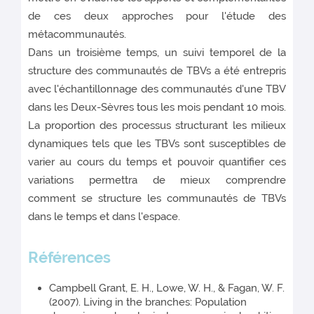
de ces deux approches pour l'étude des
métacommunautés.
Dans un troisième temps, un suivi temporel de la
structure des communautés de TBVs a été entrepris
avec l'échantillonnage des communautés d'une TBV
dans les Deux-Sèvres tous les mois pendant 10 mois.
La proportion des processus structurant les milieux
dynamiques tels que les TBVs sont susceptibles de
varier au cours du temps et pouvoir quantifier ces
variations permettra de mieux comprendre
comment se structure les communautés de TBVs
dans le temps et dans l'espace.
Références
Campbell Grant, E. H., Lowe, W. H., & Fagan, W. F.
(2007). Living in the branches: Population