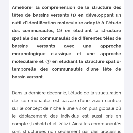
Améliorer la compréhension de la structure des
têtes de bassins versants (1) en développant un
outil d'identification moléculaire adapté à l'étude
des communautés, (2) en étudiant la structure
spatiale des communautés de différentes têtes de
bassins versants avec une approche
morphologique classique et une approche
moléculaire et (3) en étudiant la structure spatio-
temporelle des communautés d'une tête de
bassin versant.
Dans la dernière décennie, l'étude de la structuration
des communautés est passée d'une vision centrée
sur le concept de niche à une vision plus globale où
le déplacement des individus est aussi pris en
compte (Leibold et al, 2004). Ainsi, les communautés
sont structurées non seulement par des processus