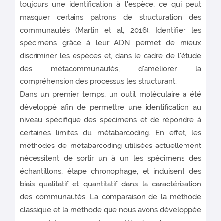
toujours une identification à l'espèce, ce qui peut
masquer certains patrons de structuration des
communautés (Martin et al, 2016). Identifier les
spécimens grâce à leur ADN permet de mieux
discriminer les espèces et, dans le cadre de l'étude
des métacommunautés, d'améliorer la
compréhension des processus les structurant.
Dans un premier temps, un outil moléculaire a été
développé afin de permettre une identification au
niveau spécifique des spécimens et de répondre à
certaines limites du métabarcoding. En effet, les
méthodes de métabarcoding utilisées actuellement
nécessitent de sortir un à un les spécimens des
échantillons, étape chronophage, et induisent des
biais qualitatif et quantitatif dans la caractérisation
des communautés. La comparaison de la méthode
classique et la méthode que nous avons développée