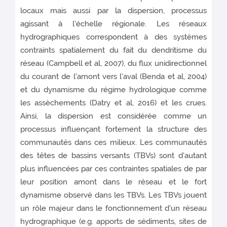
locaux mais aussi par la dispersion, processus
agissant à l'échelle régionale. Les réseaux
hydrographiques correspondent à des systèmes
contraints spatialement du fait du dendritisme du
réseau (Campbell et al, 2007), du flux unidirectionnel
du courant de l'amont vers l'aval (Benda et al, 2004)
et du dynamisme du régime hydrologique comme
les assèchements (Datry et al, 2016) et les crues.
Ainsi, la dispersion est considérée comme un
processus influençant fortement la structure des
communautés dans ces milieux. Les communautés
des têtes de bassins versants (TBVs) sont d'autant
plus influencées par ces contraintes spatiales de par
leur position amont dans le réseau et le fort
dynamisme observé dans les TBVs. Les TBVs jouent
un rôle majeur dans le fonctionnement d'un réseau
hydrographique (e.g. apports de sédiments, sites de