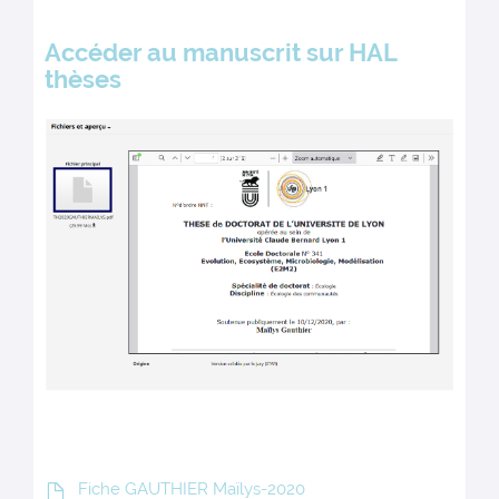
Accéder au manuscrit sur HAL
thèses
Fiche GAUTHIER Maïlys-2020