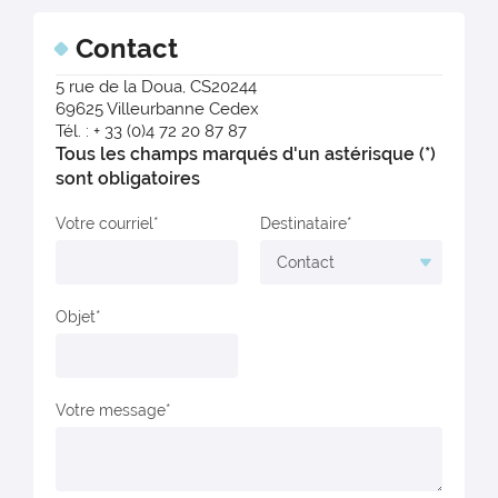
Contact
5 rue de la Doua, CS20244
69625 Villeurbanne Cedex
Tél. : + 33 (0)4 72 20 87 87
Tous les champs marqués d'un astérisque (*)
sont obligatoires
Votre courriel
Destinataire
Objet
Votre message