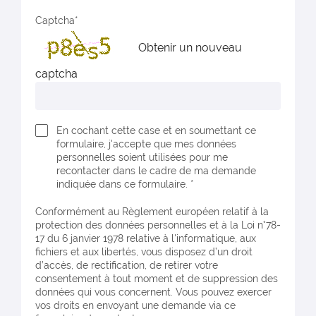
Captcha
Obtenir un nouveau
captcha
En cochant cette case et en soumettant ce
formulaire, j'accepte que mes données
personnelles soient utilisées pour me
recontacter dans le cadre de ma demande
indiquée dans ce formulaire. *
Conformément au Règlement européen relatif à la
protection des données personnelles et à la Loi n°78-
17 du 6 janvier 1978 relative à l'informatique, aux
fichiers et aux libertés, vous disposez d’un droit
d’accès, de rectification, de retirer votre
consentement à tout moment et de suppression des
données qui vous concernent. Vous pouvez exercer
vos droits en envoyant une demande via ce