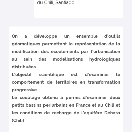
du Chili, Santiago
On a développé un ensemble d’outils
géomatiques permettant la représentation de la
modification des écoulements par l’urbanisation
au sein des modélisations hydrologiques
distribuées.
L’objectif scientifique est d’examiner le
comportement de territoires en transformation
progressive.
Le couplage obtenu a permis d’examiner deux
petits bassins periurbains en France et au Chili et
les conditions de recharge de l’aquifère Dehasa
(Chili)