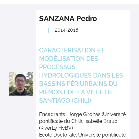
SANZANA
Pedro
2014-2018
CARACTÉRISATION ET
MODÉLISATION DES
PROCESSUS
HYDROLOGIQUES DANS LES
BASSINS PÉRIURBAINS DU
PIÉMONT DE LA VILLE DE
SANTIAGO (CHILI)
Encadrants : Jorge Gironas (Université
pontificale du Chili), Isabelle Braud
(RiverLy HyBV)
Ecole Doctorale: Université pontificale