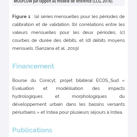
MODFLOW par rapport au modèle de référence (CCG, 2016).
Figure 1
: (a) séries mensuelles pour les périodes de
calibration et de validation, (b) corrélations entre les
valeurs mensuelles pour les deux périodes, (c)
courbes de durée des débits, et (d) débits moyens
mensuels. (Sanzana et al., 2019)
Financement
Bourse du Conicyt, projet bilatéral ECOS_Sud «
Evaluation et modélisation des impacts
hydrologiques et morphologiques du
développement urbain dans les bassins versants
périurbains » et Irstea pour plusieurs séjours à Irstea.
Publications