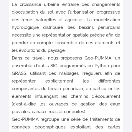
La croissance urbaine entraîne des changements
d’occupation du sol, avec l’urbanisation progressive
des terres naturelles et agricoles. La modélisation
hydrologique distribuée des bassins périurbains
nécessite une représentation spatiale précise afin de
prendre en compte l’ensemble de ces éléments et
les évolutions du paysage.
Dans ce travail, nous proposons Geo-PUMMA, un
ensemble d’outils SIG programmés en Python pour
GRASS, utilisant des maillages irréguliers afin de
représenter explicitement les différentes
composantes du terrain périurbain, en particulier les
éléments influençant les chemins d’écoulement
(c’est-à-dire les ouvrages de gestion des eaux
pluviales, canaux, rues et conduites).
Geo-PUMMA regroupe une série de traitements de
données géographiques exploitant des cartes