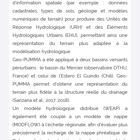
d’information spatiale (par exemple : données
cadastrales, types de sols, géologie et modèles
numériques de terrain) pour produire des Unités de
Réponse Hydrologique (URH) et des Éléments
Hydrologiques Urbains (EHU), permettant ainsi une
représentation du terrain plus adaptée à la
modélisation hydrologique.
Geo-PUMMA a été appliqué à deux bassins versants
périurbains : le bassin du Mercier (observatoire OTHU,
France) et celui de l’Estero El Guindo (Chili). Geo-
PUMMA permet d’obtenir une représentation du
terrain plus fidèle à la structure réelle du drainage
(Sanzana et al., 2017, 2018).
Un modèle hydrologique distribué (WEAP) a
également été couplé à un modèle de nappe
(MODFLOW) à l’échelle régionale, afin d’évaluer plus
précisément la recharge de la nappe phréatique de