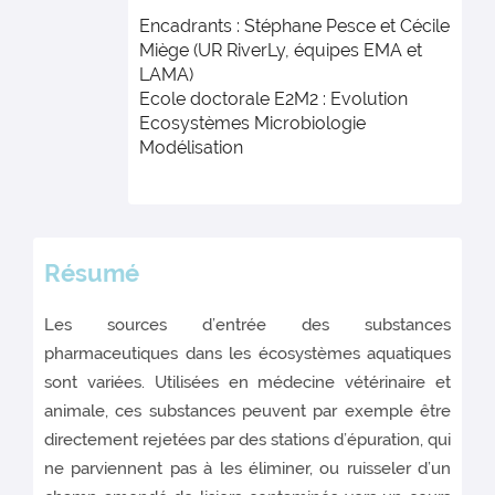
Encadrants : Stéphane Pesce et Cécile
Miège (UR RiverLy, équipes EMA et
LAMA)
Ecole doctorale E2M2 : Evolution
Ecosystèmes Microbiologie
Modélisation
Résumé
Les sources d’entrée des substances
pharmaceutiques dans les écosystèmes aquatiques
sont variées. Utilisées en médecine vétérinaire et
animale, ces substances peuvent par exemple être
directement rejetées par des stations d’épuration, qui
ne parviennent pas à les éliminer, ou ruisseler d’un