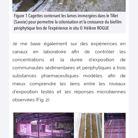
Figure 1 Cagettes contenant les lames immergées dans le Tillet
(Savoie) pour permettre la colonisation et la croissance du biofilm
périphytique lors de l’expérience in situ © Hélène ROGUE
Je me base également sur des expériences en
canaux en laboratoire afin de contrôler les
concentrations et la durée d’exposition de
communautés sédimentaires et périphytiques à trois
substances pharmaceutiques modèles, afin de
mieux comprendre les liens entre les niveaux
d’exposition testés et les réponses microbiennes
observées (Fig. 2).