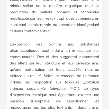
minéralisation de la matière organique et à la
production de matière primaire et secondaire
mobilisable par les niveaux trophiques supérieurs, en
stabilisant les sédiments, ou encore en biodégradant
certains contaminants
.
2,3
L’exposition des biofilms aux substances
pharmaceutiques peut induire un impact sur ces
communautés. Des études suggèrent notamment
des effets sur leur structure et leur diversité ainsi
qu’une perturbation de leurs activités intra ou
extracellulaires
. Selon le concept de tolérance
4–8
induite par l’exposition aux toxiques (‘
pollution
induced community tolerance
’, PICT), ce type
d’exposition chimique peut également exercer une
pression susceptible de sélectionner les
microorganismes les plus tolérants, induisant ainsi