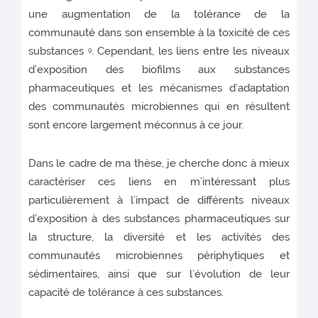
une augmentation de la tolérance de la
communauté dans son ensemble à la toxicité de ces
substances
. Cependant, les liens entre les niveaux
9
d’exposition des biofilms aux substances
pharmaceutiques et les mécanismes d’adaptation
des communautés microbiennes qui en résultent
sont encore largement méconnus à ce jour.
Dans le cadre de ma thèse, je cherche donc à mieux
caractériser ces liens en m’intéressant plus
particulièrement à l’impact de différents niveaux
d’exposition à des substances pharmaceutiques sur
la structure, la diversité et les activités des
communautés microbiennes périphytiques et
sédimentaires, ainsi que sur l’évolution de leur
capacité de tolérance à ces substances.