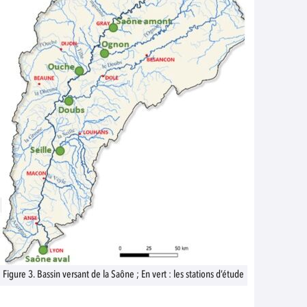
Figure 3. Bassin versant de la Saône ; En vert : les stations d’étude